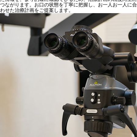
つながります。お口の状態を丁寧に把握し、お一人お一人に合
わせた治療計画をご提案します。