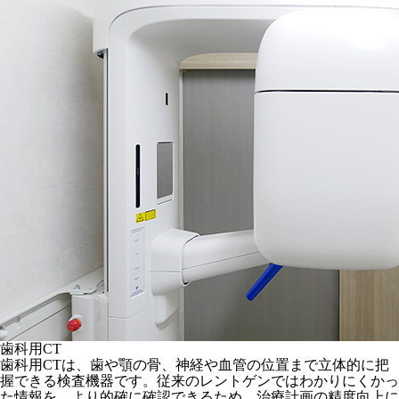
歯科用CT
歯科用CTは、歯や顎の骨、神経や血管の位置まで立体的に把
握できる検査機器です。従来のレントゲンではわかりにくかっ
た情報を、より的確に確認できるため、治療計画の精度向上に