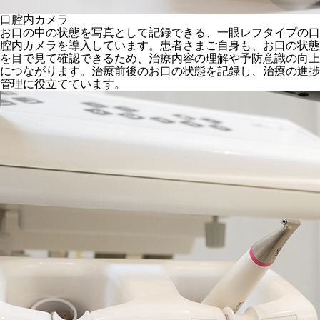
口腔内カメラ
お口の中の状態を写真として記録できる、一眼レフタイプの口
腔内カメラを導入しています。患者さまご自身も、お口の状態
を目で見て確認できるため、治療内容の理解や予防意識の向上
につながります。治療前後のお口の状態を記録し、治療の進捗
管理に役立てています。