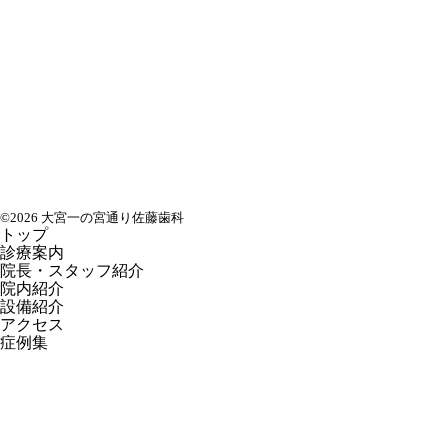
©2026 大宮一の宮通り佐藤歯科
トップ
診療案内
院長・スタッフ紹介
院内紹介
設備紹介
アクセス
症例集