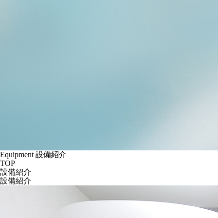
Equipment
設備紹介
TOP
設備紹介
設備紹介