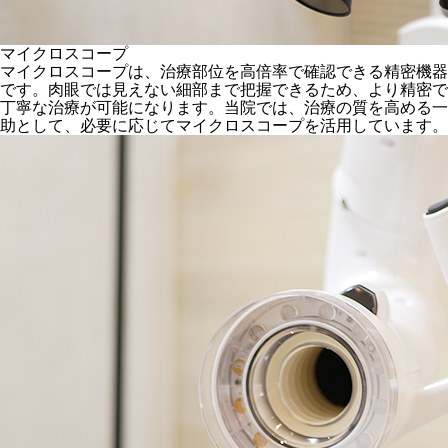
マイクロスコープ
マイクロスコープは、治療部位を高倍率で確認できる精密機器
です。肉眼では見えない細部まで把握できるため、より精密で
丁寧な治療が可能になります。当院では、治療の質を高める一
助として、必要に応じてマイクロスコープを活用しています。