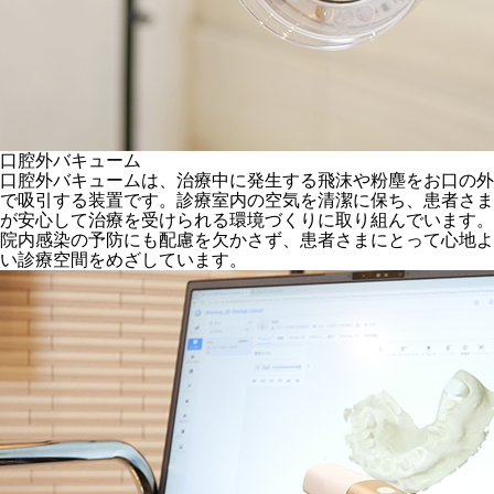
口腔外バキューム
口腔外バキュームは、治療中に発生する飛沫や粉塵をお口の外
で吸引する装置です。診療室内の空気を清潔に保ち、患者さま
が安心して治療を受けられる環境づくりに取り組んでいます。
院内感染の予防にも配慮を欠かさず、患者さまにとって心地よ
い診療空間をめざしています。