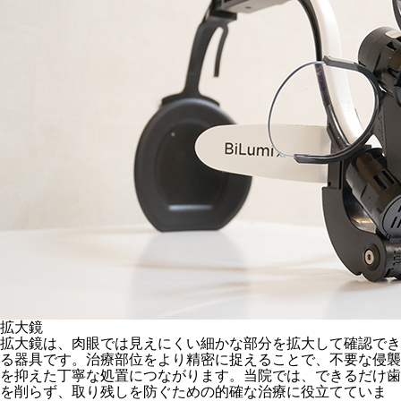
拡大鏡
拡大鏡は、肉眼では見えにくい細かな部分を拡大して確認でき
る器具です。治療部位をより精密に捉えることで、不要な侵襲
を抑えた丁寧な処置につながります。当院では、できるだけ歯
を削らず、取り残しを防ぐための的確な治療に役立てていま