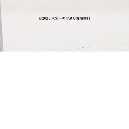
©2026 大宮一の宮通り佐藤歯科