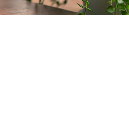
ことができます。