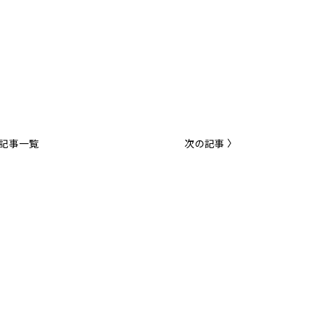
記事一覧
次の記事