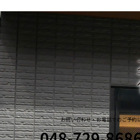
お問い合わせ・お電話でのご予約
048-729-868