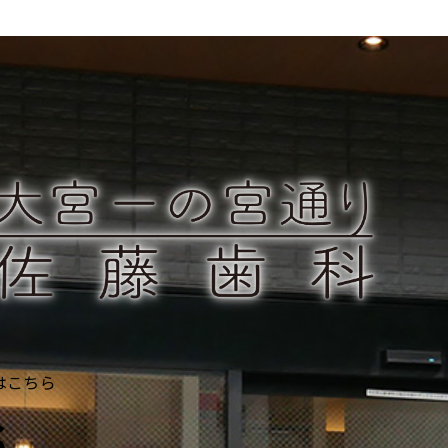
はこちら
6